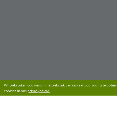
Wij gebruiken cookies om het gebruik van ons aanbod voor u te optima
cookies in ons
privacybeleid
.