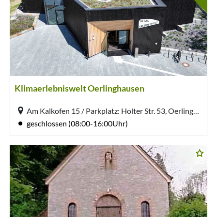
Klimaerlebniswelt Oerlinghausen
Am Kalkofen 15 / Parkplatz: Holter Str. 53, Oerlinghausen
geschlossen (08:00-16:00Uhr)