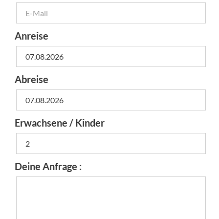
Anreise
Abreise
Erwachsene / Kinder
Deine Anfrage :