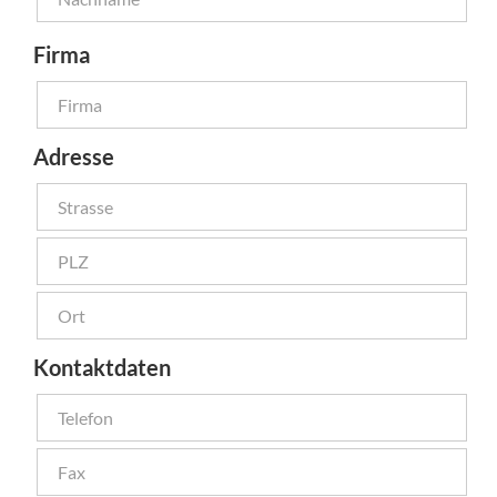
Firma
Adresse
Kontaktdaten