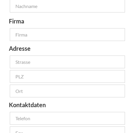
Firma
Adresse
Kontaktdaten