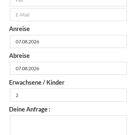
Anreise
Abreise
Erwachsene / Kinder
Deine Anfrage :