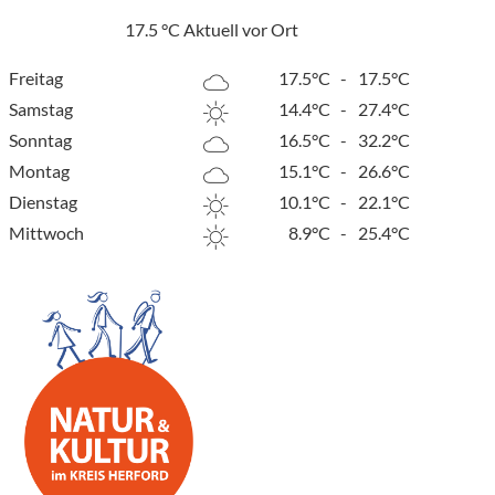
17.5
°C
Aktuell vor Ort
Freitag
17.5°C
-
17.5°C
Samstag
14.4°C
-
27.4°C
Sonntag
16.5°C
-
32.2°C
Montag
15.1°C
-
26.6°C
Dienstag
10.1°C
-
22.1°C
Mittwoch
8.9°C
-
25.4°C