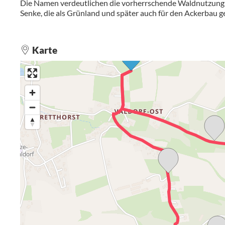
Die Namen verdeutlichen die vorherrschende Waldnutzung d
Senke, die als Grünland und später auch für den Ackerbau g
Karte