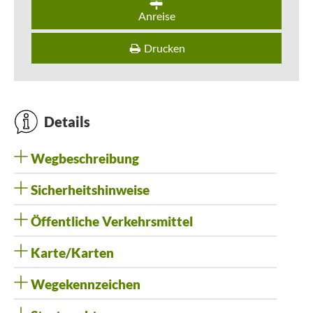
Anreise
Drucken
Details
Wegbeschreibung
Sicherheitshinweise
Öffentliche Verkehrsmittel
Karte/Karten
Wegekennzeichen