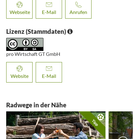
Webseite
E-Mail
Anrufen
Lizenz (Stammdaten)
pro Wirtschaft GT GmbH
Website
E-Mail
Radwege in der Nähe
Tipp