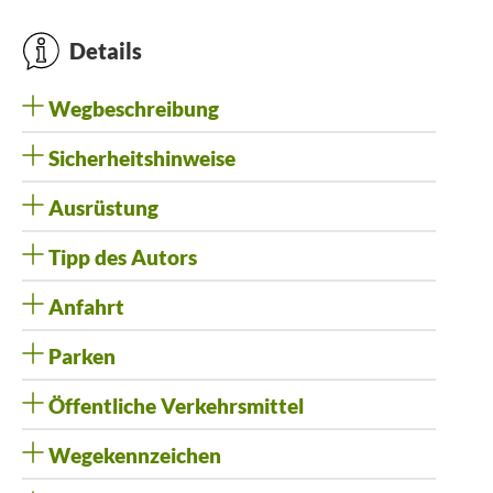
Details
Wegbeschreibung
Sicherheitshinweise
Ausrüstung
Tipp des Autors
Anfahrt
Parken
Öffentliche Verkehrsmittel
Wegekennzeichen