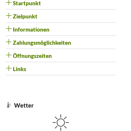
Startpunkt
Zielpunkt
Informationen
Zahlungsmöglichkeiten
Öffnungszeiten
Links
Wetter