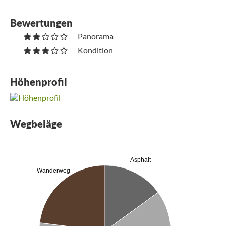
Bewertungen
Panorama
Kondition
Höhenprofil
Wegbeläge
Asphalt
Wanderweg