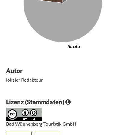
Schotter
Autor
lokaler Redakteur
Lizenz (Stammdaten)
Bad Wünnenberg Touristik GmbH