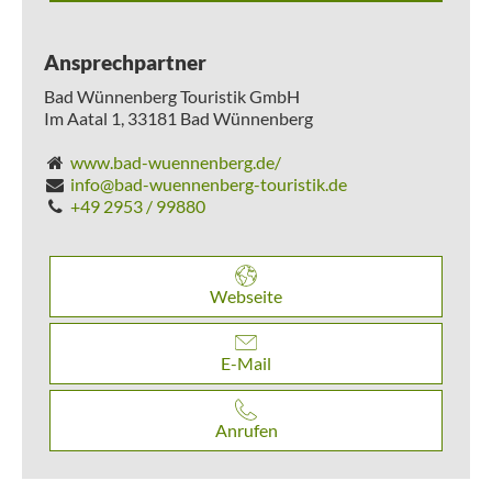
Ansprechpartner
Bad Wünnenberg Touristik GmbH
Im Aatal 1,
33181
Bad Wünnenberg
www.bad-wuennenberg.de/
info@bad-wuennenberg-touristik.de
+49 2953 / 99880
Webseite
E-Mail
Anrufen