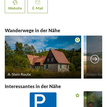
Website
E-Mail
Wanderwege in der Nähe
A-Stein Route
Alleen Rout
Interessantes in der Nähe