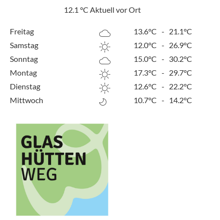
12.1
°C
Aktuell vor Ort
Freitag
13.6°C
-
21.1°C
Samstag
12.0°C
-
26.9°C
Sonntag
15.0°C
-
30.2°C
Montag
17.3°C
-
29.7°C
Dienstag
12.6°C
-
22.2°C
Mittwoch
10.7°C
-
14.2°C