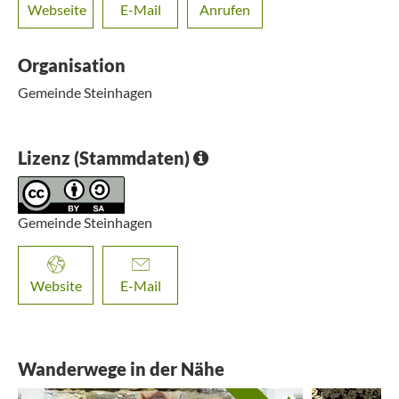
Webseite
E-Mail
Anrufen
Organisation
Gemeinde Steinhagen
Lizenz (Stammdaten)
Gemeinde Steinhagen
Website
E-Mail
Wanderwege in der Nähe