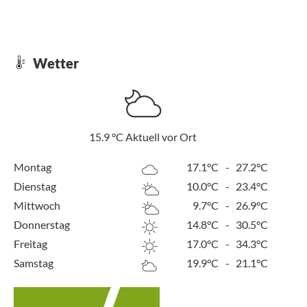
Wetter
15.9
°C
Aktuell vor Ort
Montag
17.1°C
-
27.2°C
Dienstag
10.0°C
-
23.4°C
Mittwoch
9.7°C
-
26.9°C
Donnerstag
14.8°C
-
30.5°C
Freitag
17.0°C
-
34.3°C
Samstag
19.9°C
-
21.1°C