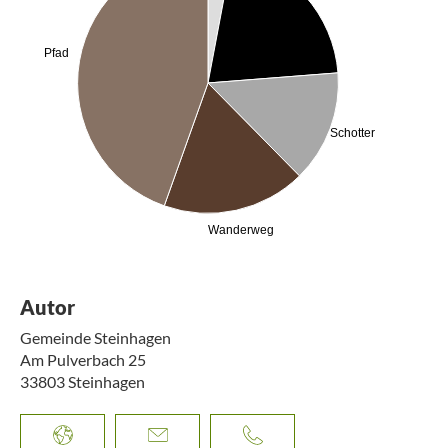
Pfad
Schotter
Wanderweg
Autor
Gemeinde Steinhagen
Am Pulverbach 25
33803
Steinhagen