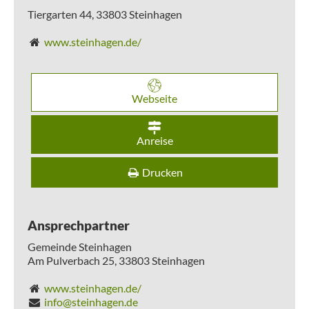
Tiergarten 44,
33803
Steinhagen
www.steinhagen.de/
Webseite
Anreise
Drucken
Ansprechpartner
Gemeinde Steinhagen
Am Pulverbach 25,
33803
Steinhagen
www.steinhagen.de/
info@steinhagen.de