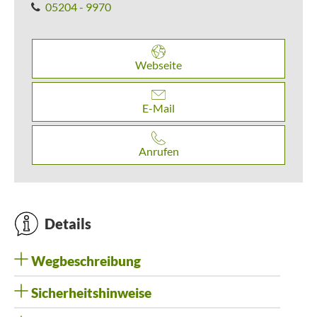
05204 - 9970
Webseite
E-Mail
Anrufen
Details
Wegbeschreibung
Sicherheitshinweise