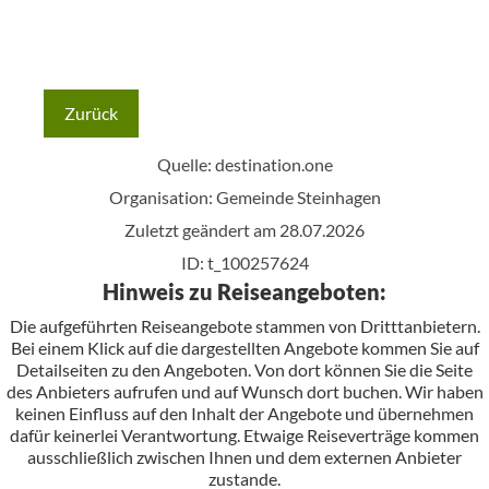
Zurück
Quelle:
destination.one
Organisation: Gemeinde Steinhagen
Zuletzt geändert am 28.07.2026
ID: t_100257624
Hinweis zu Reiseangeboten:
Die aufgeführten Reiseangebote stammen von Dritttanbietern.
Bei einem Klick auf die dargestellten Angebote kommen Sie auf
Detailseiten zu den Angeboten. Von dort können Sie die Seite
des Anbieters aufrufen und auf Wunsch dort buchen. Wir haben
keinen Einfluss auf den Inhalt der Angebote und übernehmen
dafür keinerlei Verantwortung. Etwaige Reiseverträge kommen
ausschließlich zwischen Ihnen und dem externen Anbieter
zustande.