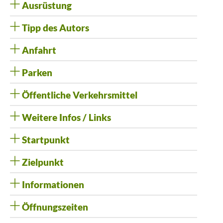
Ausrüstung
Tipp des Autors
Anfahrt
Parken
Öffentliche Verkehrsmittel
Weitere Infos / Links
Startpunkt
Zielpunkt
Informationen
Öffnungszeiten