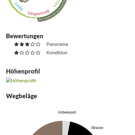
Bewertungen
Panorama
Kondition
Höhenprofil
Wegbeläge
Unbekannt
Strasse