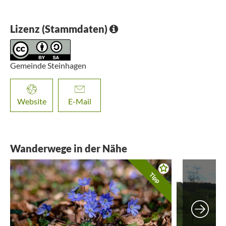
Lizenz (Stammdaten)
Gemeinde Steinhagen
Website
E-Mail
Wanderwege in der Nähe
Tipp