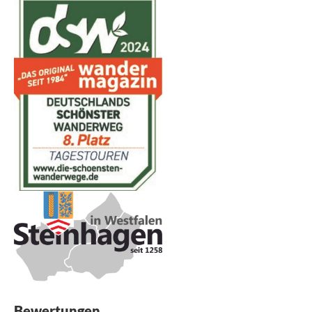
Bewertungen