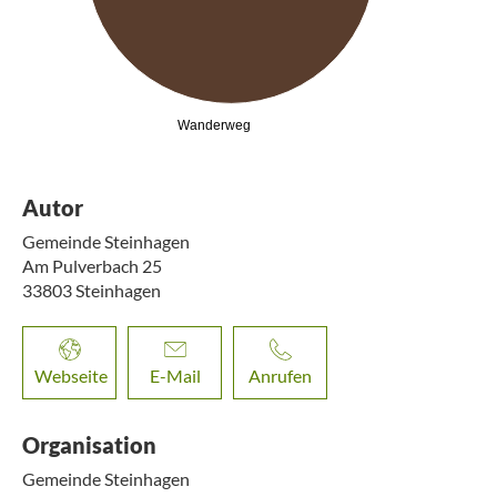
Wanderweg
Autor
Gemeinde Steinhagen
Am Pulverbach 25
33803
Steinhagen
Webseite
E-Mail
Anrufen
Organisation
Gemeinde Steinhagen