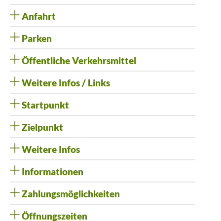
Anfahrt
Parken
Öffentliche Verkehrsmittel
Weitere Infos / Links
Startpunkt
Zielpunkt
Weitere Infos
Informationen
Zahlungsmöglichkeiten
Öffnungszeiten