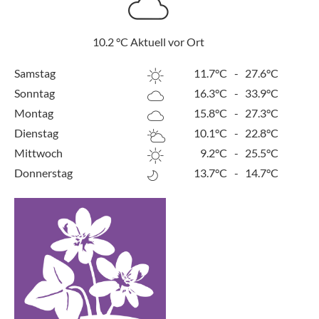
10.2
°C
Aktuell vor Ort
Samstag
11.7°C
-
27.6°C
Sonntag
16.3°C
-
33.9°C
Montag
15.8°C
-
27.3°C
Dienstag
10.1°C
-
22.8°C
Mittwoch
9.2°C
-
25.5°C
Donnerstag
13.7°C
-
14.7°C