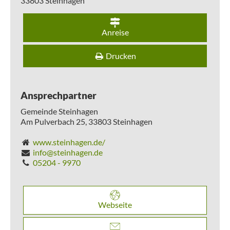
33803
Steinhagen
Anreise
Drucken
Ansprechpartner
Gemeinde Steinhagen
Am Pulverbach 25,
33803
Steinhagen
www.steinhagen.de/
info@steinhagen.de
05204 - 9970
Webseite