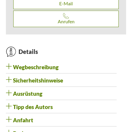
E-Mail
Anrufen
Details
Wegbeschreibung
Sicherheitshinweise
Ausrüstung
Tipp des Autors
Anfahrt