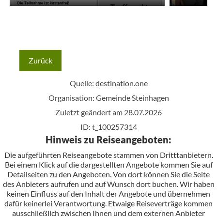
Zurück
Quelle:
destination.one
Organisation: Gemeinde Steinhagen
Zuletzt geändert am 28.07.2026
ID: t_100257314
Hinweis zu Reiseangeboten:
Die aufgeführten Reiseangebote stammen von Dritttanbietern.
Bei einem Klick auf die dargestellten Angebote kommen Sie auf
Detailseiten zu den Angeboten. Von dort können Sie die Seite
des Anbieters aufrufen und auf Wunsch dort buchen. Wir haben
keinen Einfluss auf den Inhalt der Angebote und übernehmen
dafür keinerlei Verantwortung. Etwaige Reiseverträge kommen
ausschließlich zwischen Ihnen und dem externen Anbieter