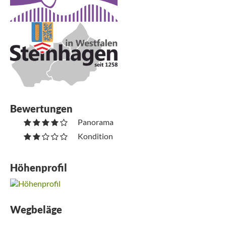
Bewertungen
Panorama
Kondition
Höhenprofil
Wegbeläge