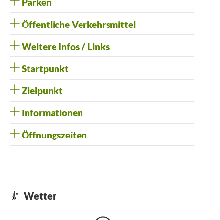
Parken
Öffentliche Verkehrsmittel
Weitere Infos / Links
Startpunkt
Zielpunkt
Informationen
Öffnungszeiten
Wetter