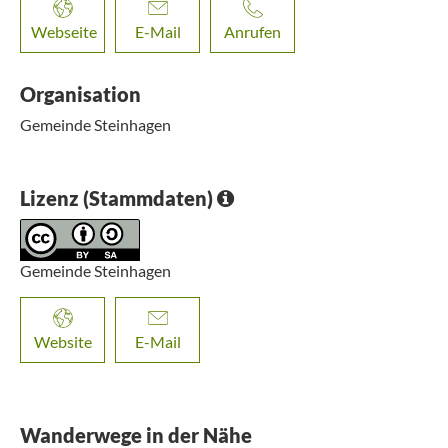
Webseite
E-Mail
Anrufen
Organisation
Gemeinde Steinhagen
Lizenz (Stammdaten)
Gemeinde Steinhagen
Website
E-Mail
Wanderwege in der Nähe