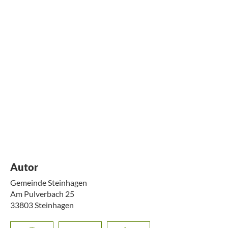
Autor
Gemeinde Steinhagen
Am Pulverbach 25
33803
Steinhagen