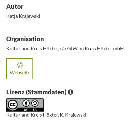
Autor
Katja Krajewski
Organisation
Kulturland Kreis Höxter, c/o GfW im Kreis Höxter mbH
Webseite
Lizenz (Stammdaten)
Kulturland Kreis Höxter, K. Krajewski