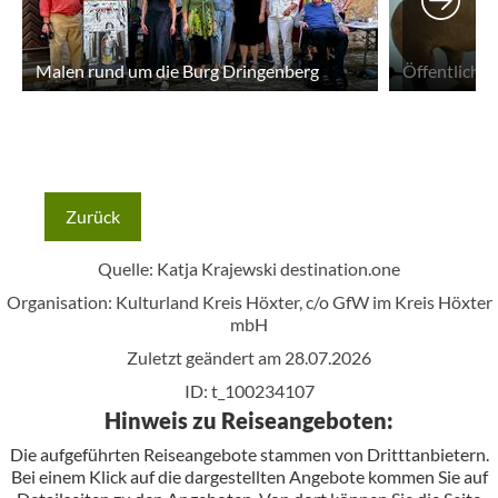
Malen rund um die Burg Dringenberg
Zurück
Quelle: Katja Krajewski
destination.one
Organisation: Kulturland Kreis Höxter, c/o GfW im Kreis Höxter
mbH
Zuletzt geändert am 28.07.2026
ID: t_100234107
Hinweis zu Reiseangeboten:
Die aufgeführten Reiseangebote stammen von Dritttanbietern.
Bei einem Klick auf die dargestellten Angebote kommen Sie auf