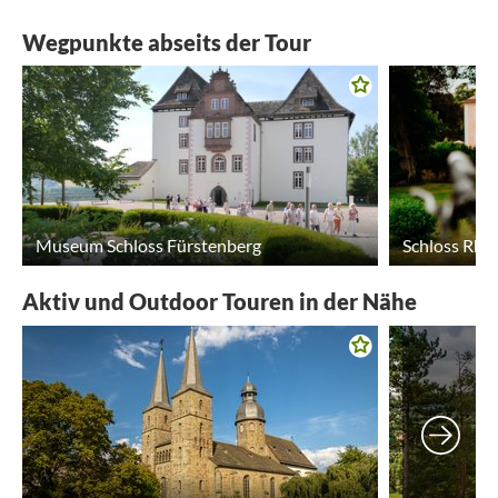
Wegpunkte abseits der Tour
Museum Schloss Fürstenberg
Schloss Rhe
Aktiv und Outdoor Touren in der Nähe