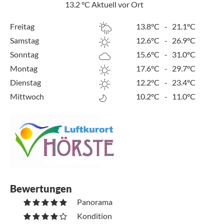
13.2
°C
Aktuell vor Ort
Freitag
13.8°C
-
21.1°C
Samstag
12.6°C
-
26.9°C
Sonntag
15.6°C
-
31.0°C
Montag
17.6°C
-
29.7°C
Dienstag
12.2°C
-
23.4°C
Mittwoch
10.2°C
-
11.0°C
Bewertungen
Panorama
Kondition