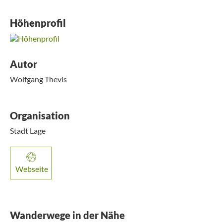
Höhenprofil
Autor
Wolfgang Thevis
Organisation
Stadt Lage
Webseite
Wanderwege in der Nähe