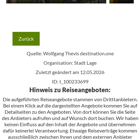
Zurück
Quelle: Wolfgang Thevis
destination.one
Organisation: Stadt Lage
Zuletzt geändert am 12.05.2026
ID: t_100233699
Hinweis zu Reiseangeboten:
Die aufgeführten Reiseangebote stammen von Dritttanbietern.
Bei einem Klick auf die dargestellten Angebote kommen Sie auf
Detailseiten zu den Angeboten. Von dort können Sie die Seite
des Anbieters aufrufen und auf Wunsch dort buchen. Wir haben
keinen Einfluss auf den Inhalt der Angebote und übernehmen
dafür keinerlei Verantwortung. Etwaige Reiseverträge kommen
ausschließlich zwischen Ihnen und dem externen Anbieter