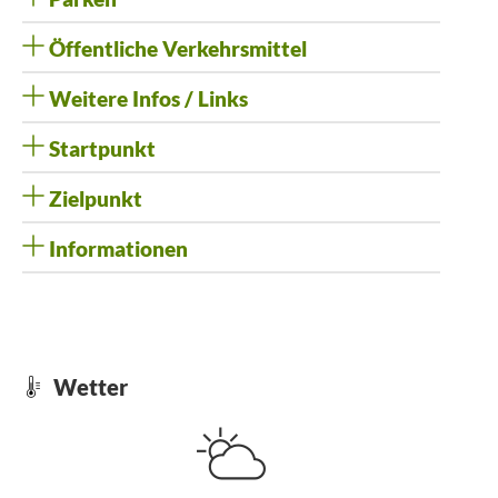
Öffentliche Verkehrsmittel
Weitere Infos / Links
Startpunkt
Zielpunkt
Informationen
Wetter