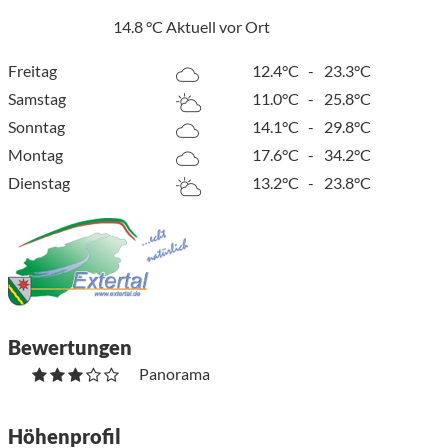
14.8
°C
Aktuell vor Ort
Freitag
12.4°C
-
23.3°C
Samstag
11.0°C
-
25.8°C
Sonntag
14.1°C
-
29.8°C
Montag
17.6°C
-
34.2°C
Dienstag
13.2°C
-
23.8°C
Bewertungen
Panorama
Höhenprofil