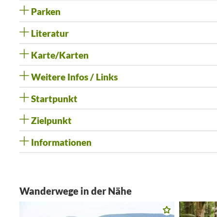
Parken
Literatur
Karte/Karten
Weitere Infos / Links
Startpunkt
Zielpunkt
Informationen
Wanderwege in der Nähe