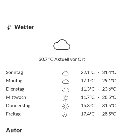
Wetter
30.7
°C
Aktuell vor Ort
Sonntag
22.1°C
-
31.4°C
Montag
17.1°C
-
29.1°C
Dienstag
11.3°C
-
23.6°C
Mittwoch
11.7°C
-
28.5°C
Donnerstag
15.3°C
-
31.5°C
Freitag
17.4°C
-
28.5°C
Autor