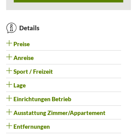
Details
Preise
Anreise
Sport / Freizeit
Lage
Einrichtungen Betrieb
Ausstattung Zimmer/Appartement
Entfernungen