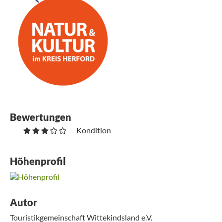
Bewertungen
Kondition
Höhenprofil
Autor
Touristikgemeinschaft Wittekindsland e.V.