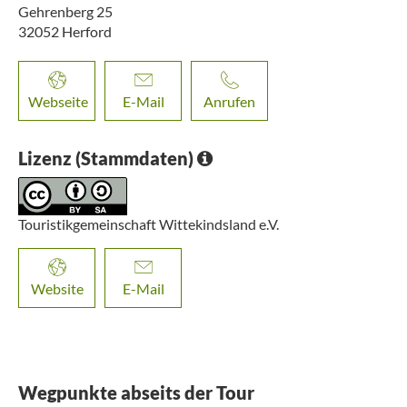
Gehrenberg 25
32052
Herford
Webseite
E-Mail
Anrufen
Lizenz (Stammdaten)
Touristikgemeinschaft Wittekindsland e.V.
Website
E-Mail
Wegpunkte abseits der Tour