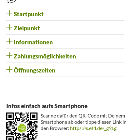
Startpunkt
Zielpunkt
Informationen
Zahlungsmöglichkeiten
Öffnungszeiten
Infos einfach aufs Smartphone
Scanne dafür den QR-Code mit Deinem
Smartphone ab oder tippe diesen Link in
den Browser:
https://s.et4.de/_g9Lg