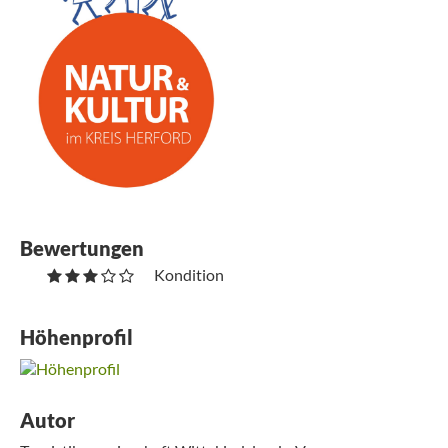
Bewertungen
Kondition
Höhenprofil
Autor