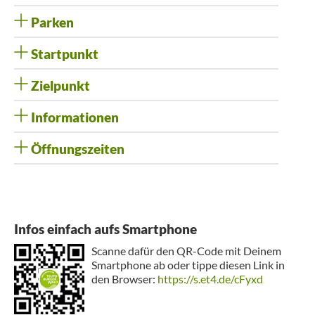
Parken
Startpunkt
Zielpunkt
Informationen
Öffnungszeiten
Infos einfach aufs Smartphone
Scanne dafür den QR-Code mit Deinem
Smartphone ab oder tippe diesen Link in
den Browser:
https://s.et4.de/cFyxd