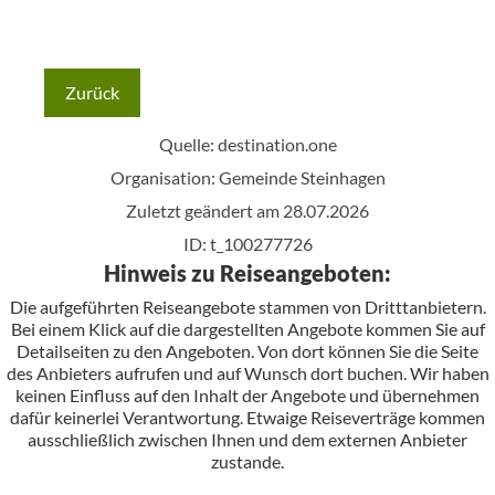
Zurück
Quelle:
destination.one
Organisation: Gemeinde Steinhagen
Zuletzt geändert am 28.07.2026
ID: t_100277726
Hinweis zu Reiseangeboten:
Die aufgeführten Reiseangebote stammen von Dritttanbietern.
Bei einem Klick auf die dargestellten Angebote kommen Sie auf
Detailseiten zu den Angeboten. Von dort können Sie die Seite
des Anbieters aufrufen und auf Wunsch dort buchen. Wir haben
keinen Einfluss auf den Inhalt der Angebote und übernehmen
dafür keinerlei Verantwortung. Etwaige Reiseverträge kommen
ausschließlich zwischen Ihnen und dem externen Anbieter
zustande.