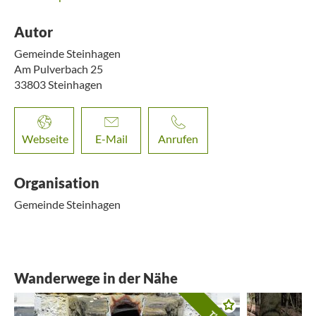
Autor
Gemeinde Steinhagen
Am Pulverbach 25
33803
Steinhagen
Webseite
E-Mail
Anrufen
Organisation
Gemeinde Steinhagen
Wanderwege in der Nähe