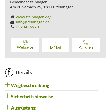
Gemeinde Steinhagen
Am Pulverbach 25,
33803
Steinhagen
www.steinhagen.de/
info@steinhagen.de
05204 - 9970
Webseite
E-Mail
Anrufen
Details
Wegbeschreibung
Sicherheitshinweise
Ausrüstung