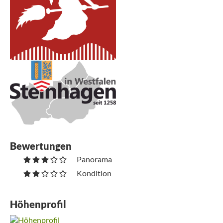
Bewertungen
Panorama
Kondition
Höhenprofil