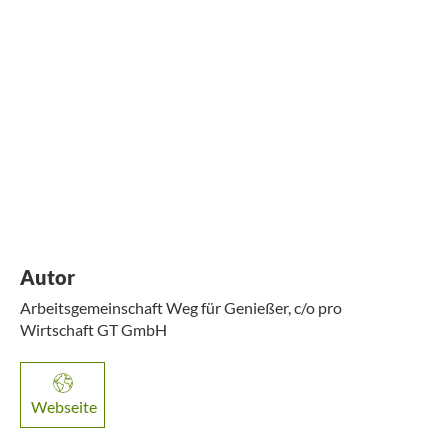
Autor
Arbeitsgemeinschaft Weg für Genießer, c/o pro
Wirtschaft GT GmbH
Webseite