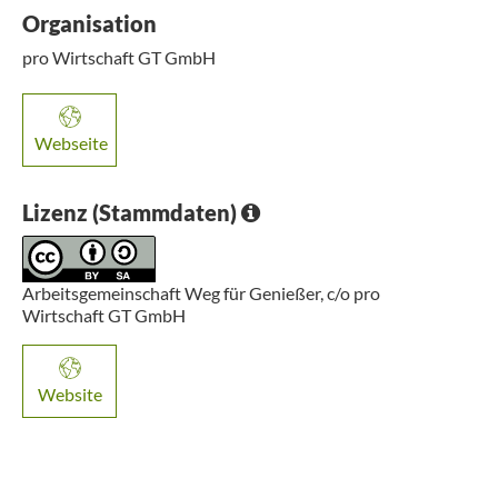
Organisation
pro Wirtschaft GT GmbH
Webseite
Lizenz (Stammdaten)
Arbeitsgemeinschaft Weg für Genießer, c/o pro
Wirtschaft GT GmbH
Website