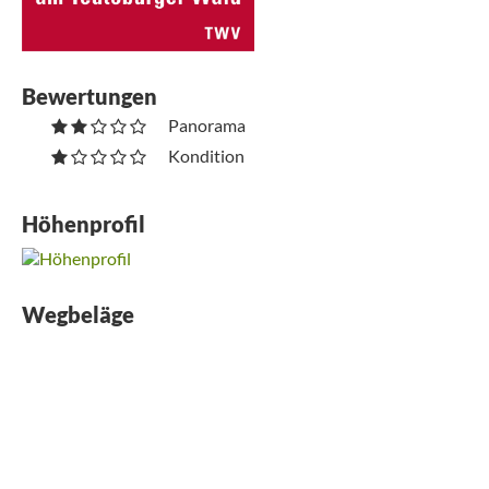
Bewertungen
Panorama
Kondition
Höhenprofil
Wegbeläge