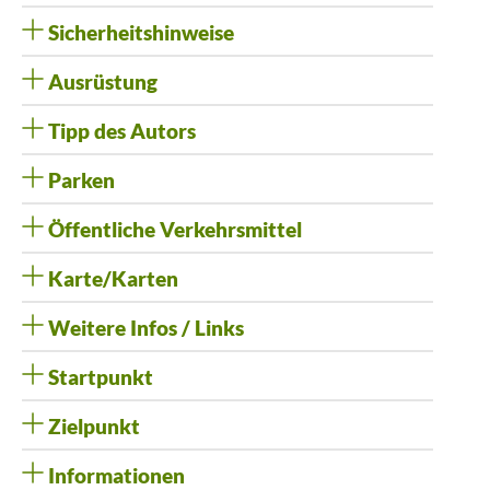
Sicherheitshinweise
Ausrüstung
Tipp des Autors
Parken
Öffentliche Verkehrsmittel
Karte/Karten
Weitere Infos / Links
Startpunkt
Zielpunkt
Informationen