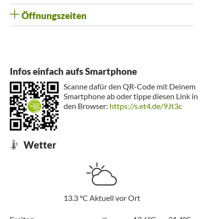
Öffnungszeiten
Infos einfach aufs Smartphone
Scanne dafür den QR-Code mit Deinem
Smartphone ab oder tippe diesen Link in
den Browser:
https://s.et4.de/9Jt3c
Wetter
13.3
°C
Aktuell vor Ort