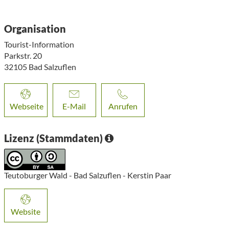
Organisation
Tourist-Information
Parkstr. 20
32105
Bad Salzuflen
Webseite
E-Mail
Anrufen
Lizenz (Stammdaten)
Teutoburger Wald - Bad Salzuflen - Kerstin Paar
Website