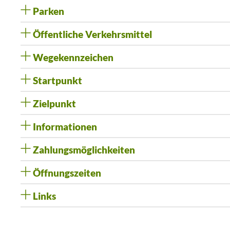
Parken
Öffentliche Verkehrsmittel
Wegekennzeichen
Startpunkt
Zielpunkt
Informationen
Zahlungsmöglichkeiten
Öffnungszeiten
Links