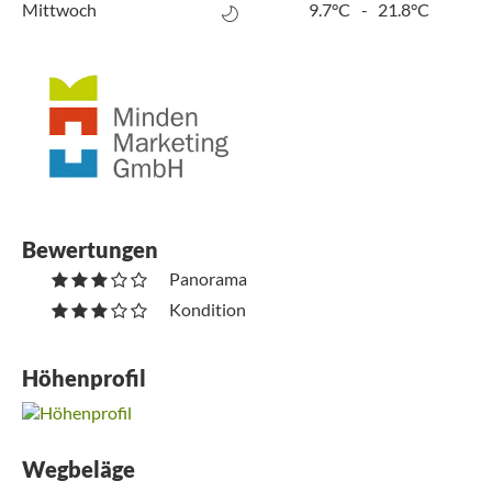
Mittwoch
9.7°C
-
21.8°C
Bewertungen
Panorama
Kondition
Höhenprofil
Wegbeläge