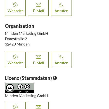
Webseite
E-Mail
Anrufen
Organisation
Minden Marketing GmbH
Domstraße 2
32423
Minden
Webseite
E-Mail
Anrufen
Lizenz (Stammdaten)
Minden Marketing GmbH