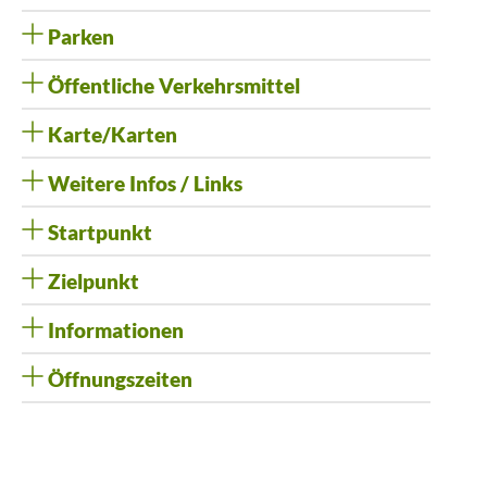
Parken
Öffentliche Verkehrsmittel
Karte/Karten
Weitere Infos / Links
Startpunkt
Zielpunkt
Informationen
Öffnungszeiten