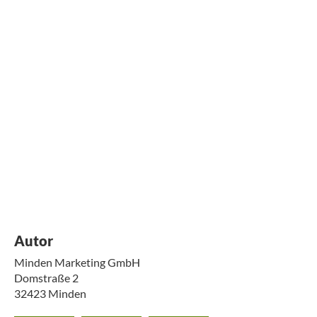
Autor
Minden Marketing GmbH
Domstraße 2
32423
Minden