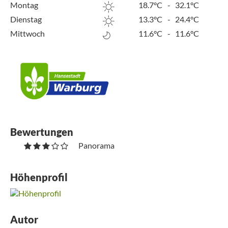
Montag
18.7°C
-
32.1°C
Dienstag
13.3°C
-
24.4°C
Mittwoch
11.6°C
-
11.6°C
Bewertungen
Panorama
Höhenprofil
Autor