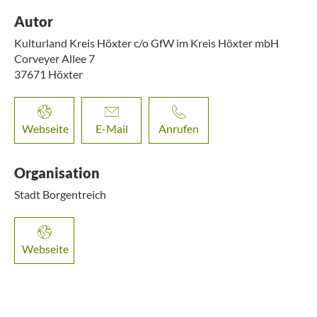
Autor
Kulturland Kreis Höxter c/o GfW im Kreis Höxter mbH
Corveyer Allee 7
37671
Höxter
Webseite
E-Mail
Anrufen
Organisation
Stadt Borgentreich
Webseite