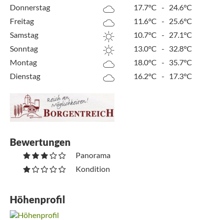
Donnerstag
17.7°C
-
24.6°C
Freitag
11.6°C
-
25.6°C
Samstag
10.7°C
-
27.1°C
Sonntag
13.0°C
-
32.8°C
Montag
18.0°C
-
35.7°C
Dienstag
16.2°C
-
17.3°C
Bewertungen
Panorama
Kondition
Höhenprofil