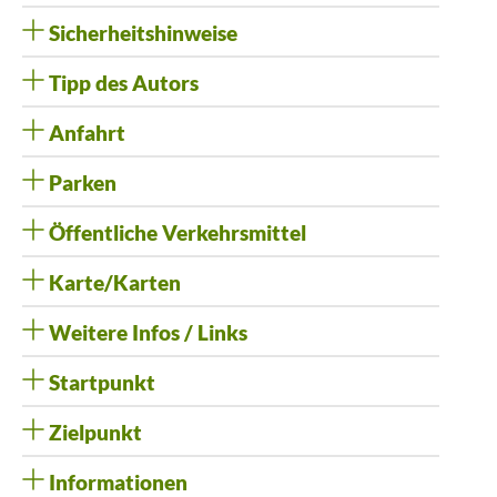
Sicherheitshinweise
Tipp des Autors
Anfahrt
Parken
Öffentliche Verkehrsmittel
Karte/Karten
Weitere Infos / Links
Startpunkt
Zielpunkt
Informationen