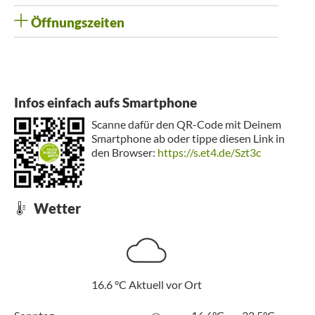
Öffnungszeiten
Infos einfach aufs Smartphone
Scanne dafür den QR-Code mit Deinem
Smartphone ab oder tippe diesen Link in
den Browser:
https://s.et4.de/Szt3c
Wetter
16.6
°C
Aktuell vor Ort