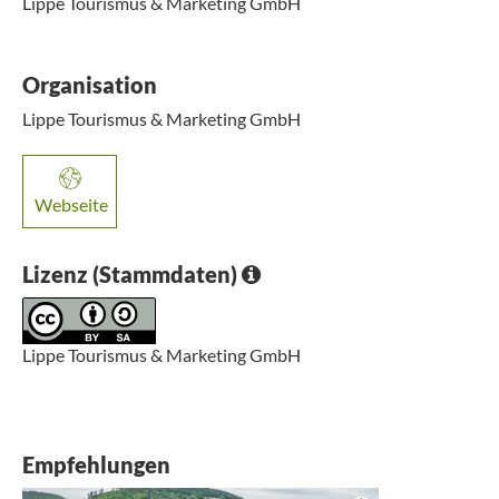
Lippe Tourismus & Marketing GmbH
Organisation
Lippe Tourismus & Marketing GmbH
Webseite
Lizenz (Stammdaten)
Lippe Tourismus & Marketing GmbH
Empfehlungen