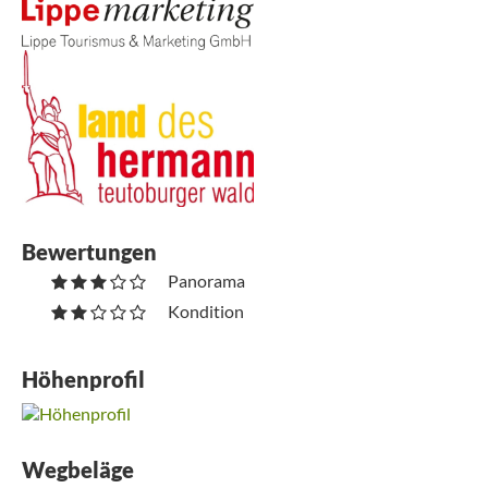
Bewertungen
Panorama
Kondition
Höhenprofil
Wegbeläge