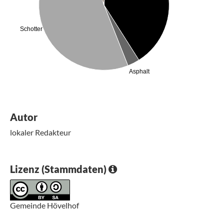
Schotter
Asphalt
Autor
lokaler Redakteur
Lizenz (Stammdaten)
Gemeinde Hövelhof