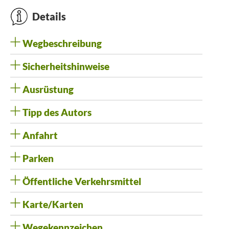
Details
Wegbeschreibung
Sicherheitshinweise
Ausrüstung
Tipp des Autors
Anfahrt
Parken
Öffentliche Verkehrsmittel
Karte/Karten
Wegekennzeichen