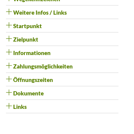
Weitere Infos / Links
Startpunkt
Zielpunkt
Informationen
Zahlungsmöglichkeiten
Öffnungszeiten
Dokumente
Links