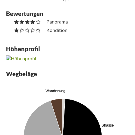
Bewertungen
Panorama
Kondition
Höhenprofil
Wegbeläge
Wanderweg
Strasse