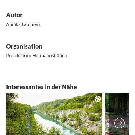
Autor
Annika Lammers
Organisation
Projektbüro Hermannshöhen
Interessantes in der Nähe