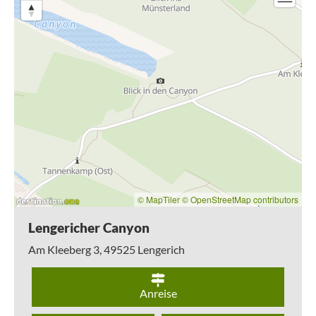
© MapTiler
© OpenStreetMap contributors
Lengericher Canyon
Am Kleeberg 3,
49525
Lengerich
Anreise