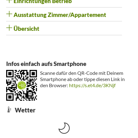
Einrichtungen Betrieb
Ausstattung Zimmer/Appartement
Übersicht
Infos einfach aufs Smartphone
Scanne dafür den QR-Code mit Deinem
Smartphone ab oder tippe diesen Link in
den Browser:
https://s.et4.de/3KNjf
Wetter