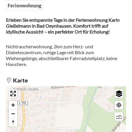
Ferienwohnung
Erleben Sie entspannte Tage in der Ferienwohnung Karin
Gießelmann in Bad Oeynhausen. Komfort trifft auf
idyllische Aussicht – ein perfekter Ort für Erholung!
Nichtraucherwohnung, 2km zum Herz- und
Diabeteszentrum, ruhige Lage mit Blick zum
Wiehengebirge, abschließbarer Fahrradstellplatz, keine
Haustiere.
Karte